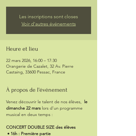
Les inscriptions sont closes
Voir d'autres événements
Heure et lieu
22 mars 2026, 16:00 – 17:30
Orangerie de Cazalet, 32 Av. Pierre
Castaing, 33600 Pessac, France
À propos de l'événement
Venez découvrir le talent de nos élèves,  
le 
dimanche 22 mars
 lors d’un programme 
musical en deux temps :
CONCERT DOUBLE SIZE des élèves
 • 16h : Première partie