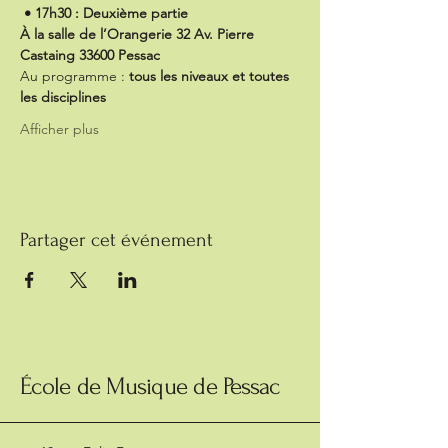
 • 17h30 : Deuxième partie
À la salle de l’Orangerie 32 Av. Pierre 
Castaing 33600 Pessac
Au programme : 
tous les niveaux et toutes 
les disciplines
Afficher plus
Partager cet événement
École de Musique de Pessac