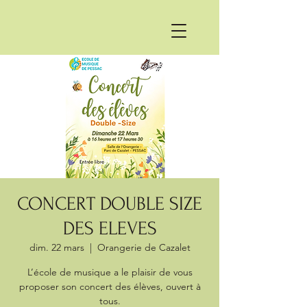
CONCERT DOUBLE SIZE
DES ELEVES
dim. 22 mars
  |  
Orangerie de Cazalet
L’école de musique a le plaisir de vous
proposer son concert des élèves, ouvert à
tous.