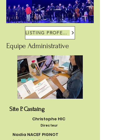
LISTING PROFESSEURS
Equipe Administrative
Site P. Castaing
Christophe HIC
Directeur
Nadia NACEF PIGNOT