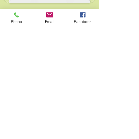
Phone
Email
Facebook