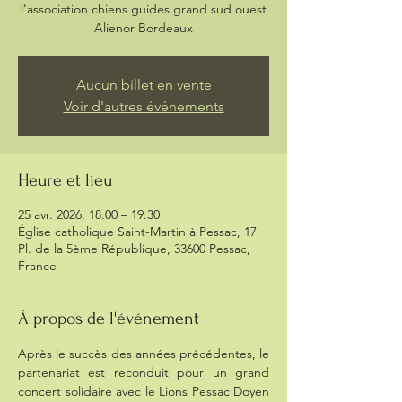
l'association chiens guides grand sud ouest
Alienor Bordeaux
Aucun billet en vente
Voir d'autres événements
Heure et lieu
25 avr. 2026, 18:00 – 19:30
Église catholique Saint-Martin à Pessac, 17
Pl. de la 5ème République, 33600 Pessac,
France
À propos de l'événement
Après le succès des années précédentes, le 
partenariat est reconduit pour un grand 
concert solidaire avec le Lions Pessac Doyen 