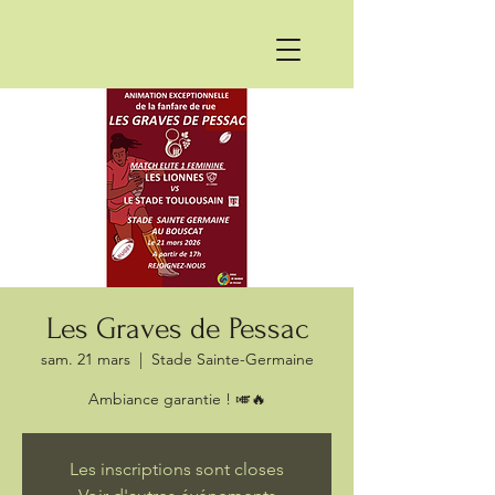
Les Graves de Pessac
sam. 21 mars
  |  
Stade Sainte-Germaine
Les inscriptions sont closes