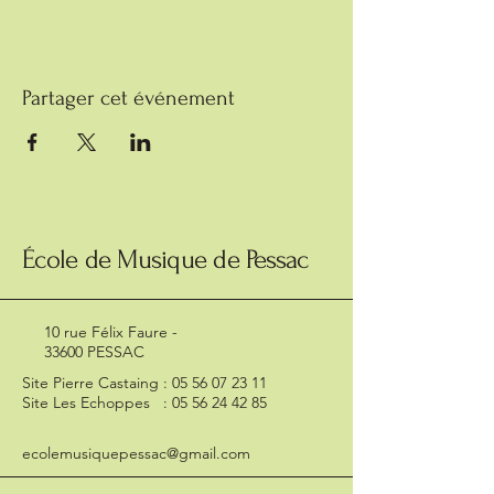
Partager cet événement
École de Musique de Pessac
10 rue Félix Faure -
33600 PESSAC
Site Pierre Castaing :
05 56 07 23 11
Site Les Echoppes :
05 56 24 42 85
ecolemusiquepessac@gmail.com