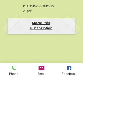
PLANNING COURS 25
26.pdf
Modalités
d'inscription
Phone
Email
Facebook