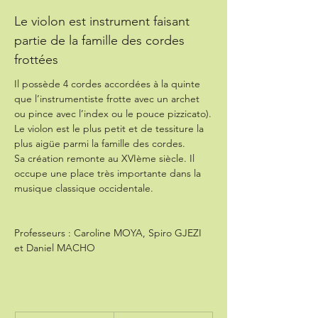
Le violon est instrument faisant
partie de la famille des cordes
frottées
Il possède 4 cordes accordées à la quinte 
que l’instrumentiste frotte avec un archet 
ou pince avec l’index ou le pouce pizzicato).
Le violon est le plus petit et de tessiture la 
plus aigüe parmi la famille des cordes.
Sa création remonte au XVIème siècle. Il 
occupe une place très importante dans la 
musique classique occidentale.
Professeurs : Caroline MOYA, Spiro GJEZI 
et Daniel MACHO