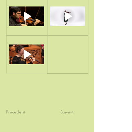
Précédent
Suivant