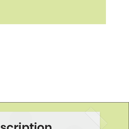
nscription