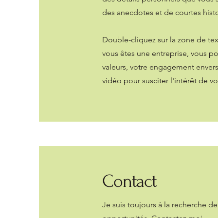
des anecdotes et de courtes histoi
Double-cliquez sur la zone de text
vous êtes une entreprise, vous po
valeurs, votre engagement envers 
vidéo pour susciter l'intérêt de vos
Contact
Je suis toujours à la recherche d