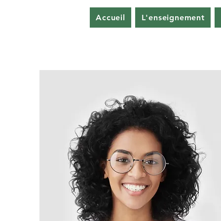
Accueil
L'enseignement